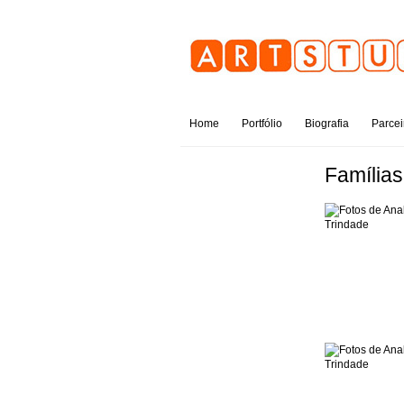
Home
Portfólio
Biografia
Parcei
Famílias