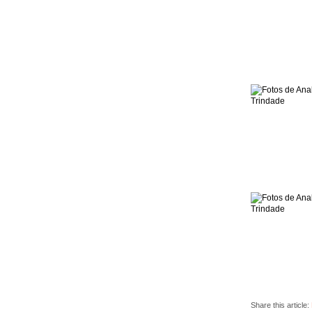
Share this article: