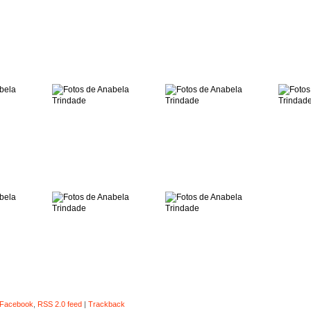
Facebook
,
RSS 2.0 feed
|
Trackback