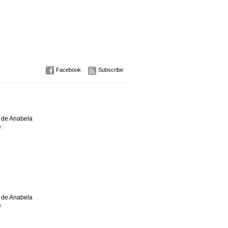
Facebook
Subscribe